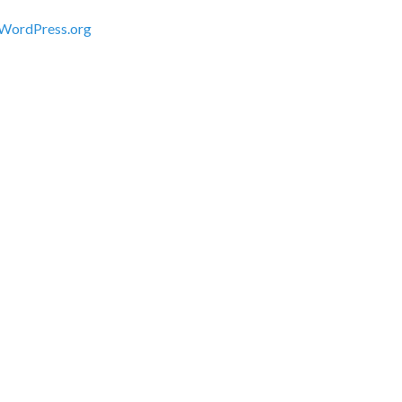
WordPress.org