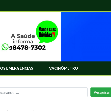
OS EMERGENCIAS
VACINÔMETRO