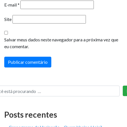
E-mail
*
Site
Salvar meus dados neste navegador para a próxima vez que
eu comentar.
Posts recentes