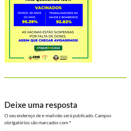
Deixe uma resposta
O seu endereço de e-mail não será publicado.
Campos
obrigatórios são marcados com
*