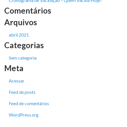
Cronograma de Vacinação – Quem Vacina Hoje?
Comentários
Arquivos
abril 2021
Categorias
Sem categoria
Meta
Acessar
Feed de posts
Feed de comentários
WordPress.org