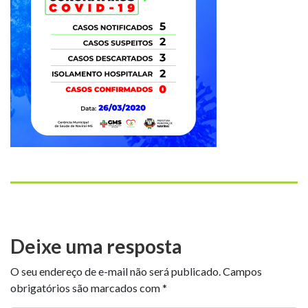
Deixe uma resposta
O seu endereço de e-mail não será publicado.
Campos
obrigatórios são marcados com
*