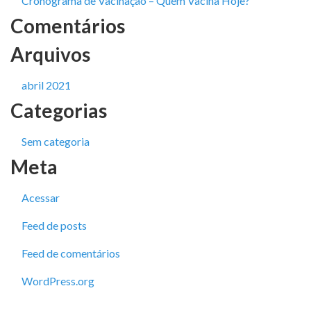
Cronograma de Vacinação – Quem Vacina Hoje?
Comentários
Arquivos
abril 2021
Categorias
Sem categoria
Meta
Acessar
Feed de posts
Feed de comentários
WordPress.org