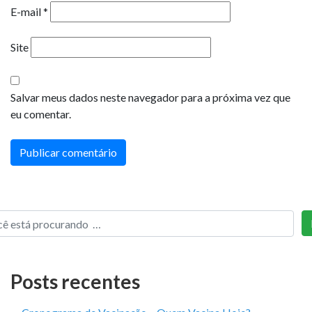
E-mail
*
Site
Salvar meus dados neste navegador para a próxima vez que
eu comentar.
Posts recentes