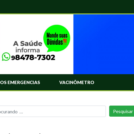
OS EMERGENCIAS
VACINÔMETRO