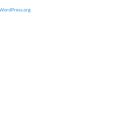
WordPress.org