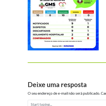
Deixe uma resposta
O seu endereço de e-mail não será publicado.
Ca