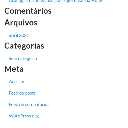
Cronograma de Vacinação – Quem Vacina Hoje?
Comentários
Arquivos
abril 2021
Categorias
Sem categoria
Meta
Acessar
Feed de posts
Feed de comentários
WordPress.org