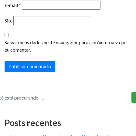
E-mail
*
Site
Salvar meus dados neste navegador para a próxima vez que
eu comentar.
Posts recentes