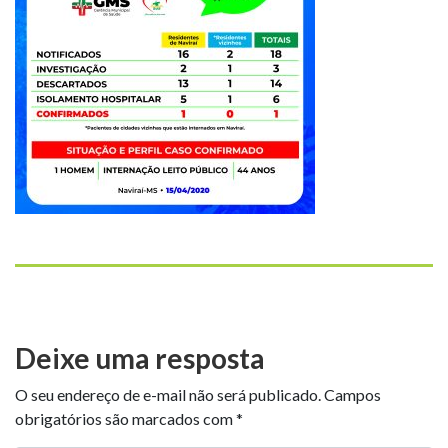
Deixe uma resposta
O seu endereço de e-mail não será publicado.
Campos
obrigatórios são marcados com
*