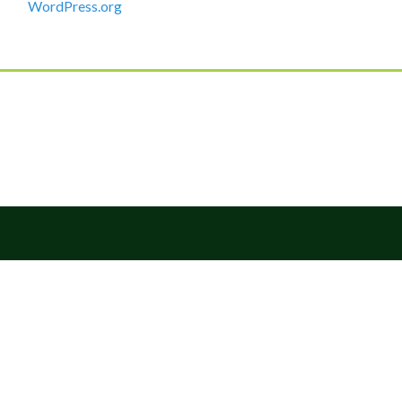
WordPress.org