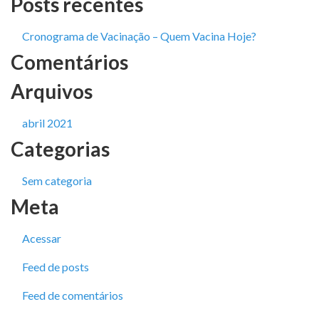
Posts recentes
Cronograma de Vacinação – Quem Vacina Hoje?
Comentários
Arquivos
abril 2021
Categorias
Sem categoria
Meta
Acessar
Feed de posts
Feed de comentários