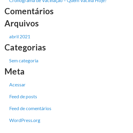
Cronograma de Vacinação – Quem Vacina Hoje?
Comentários
Arquivos
abril 2021
Categorias
Sem categoria
Meta
Acessar
Feed de posts
Feed de comentários
WordPress.org