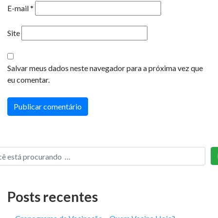
E-mail
*
Site
Salvar meus dados neste navegador para a próxima vez que
eu comentar.
Posts recentes