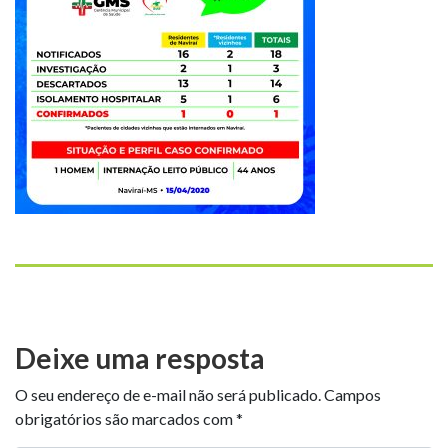
Deixe uma resposta
O seu endereço de e-mail não será publicado.
Campos
obrigatórios são marcados com
*