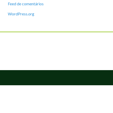
Feed de comentários
WordPress.org