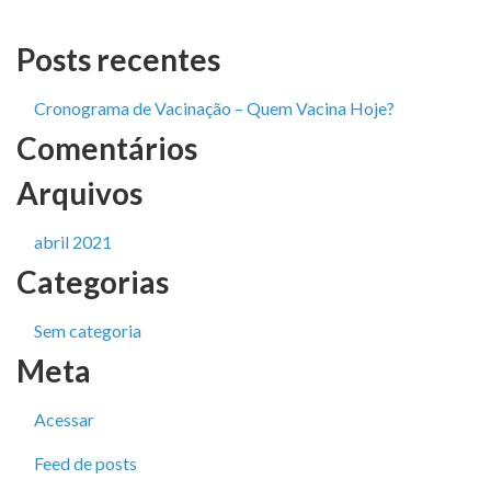
Posts recentes
Cronograma de Vacinação – Quem Vacina Hoje?
Comentários
Arquivos
abril 2021
Categorias
Sem categoria
Meta
Acessar
Feed de posts