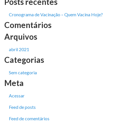
Posts recentes
Cronograma de Vacinação – Quem Vacina Hoje?
Comentários
Arquivos
abril 2021
Categorias
Sem categoria
Meta
Acessar
Feed de posts
Feed de comentários