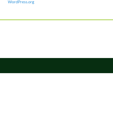
WordPress.org