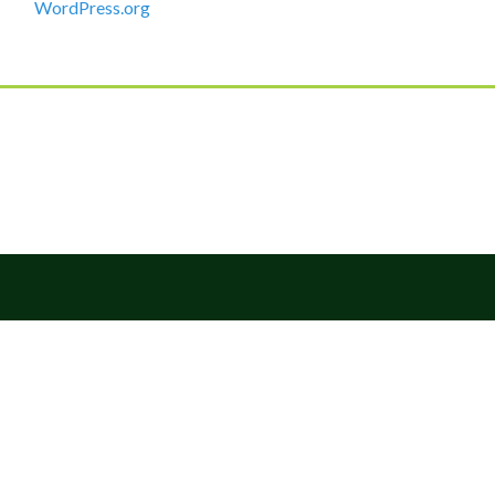
WordPress.org