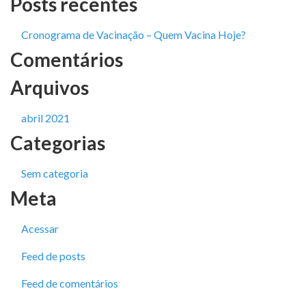
Posts recentes
Cronograma de Vacinação – Quem Vacina Hoje?
Comentários
Arquivos
abril 2021
Categorias
Sem categoria
Meta
Acessar
Feed de posts
Feed de comentários