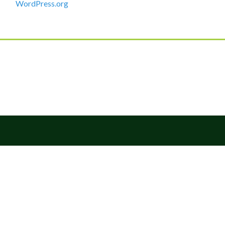
WordPress.org