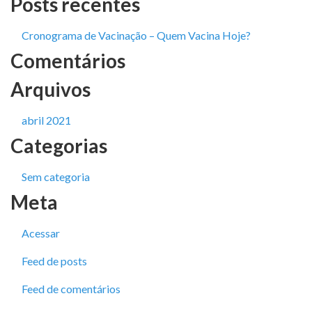
Posts recentes
Cronograma de Vacinação – Quem Vacina Hoje?
Comentários
Arquivos
abril 2021
Categorias
Sem categoria
Meta
Acessar
Feed de posts
Feed de comentários