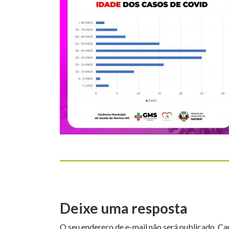
Deixe uma resposta
O seu endereço de e-mail não será publicado.
Ca