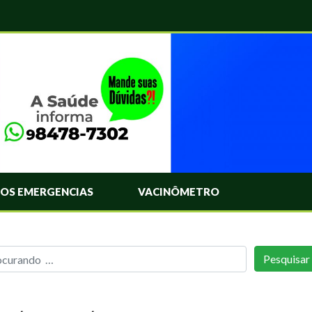
OS EMERGENCIAS
VACINÔMETRO