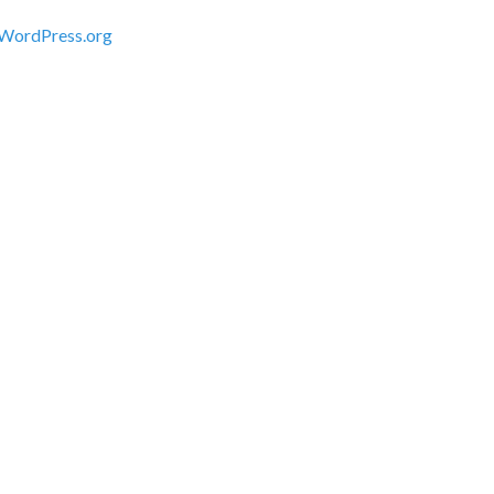
WordPress.org