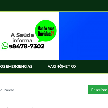
OS EMERGENCIAS
VACINÔMETRO