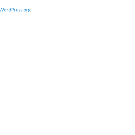
WordPress.org