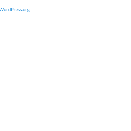
WordPress.org