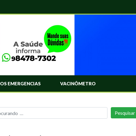
OS EMERGENCIAS
VACINÔMETRO