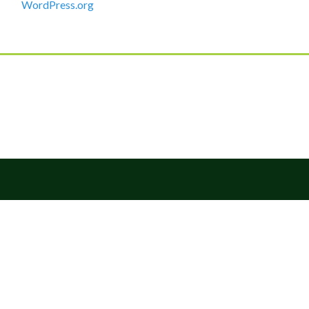
WordPress.org