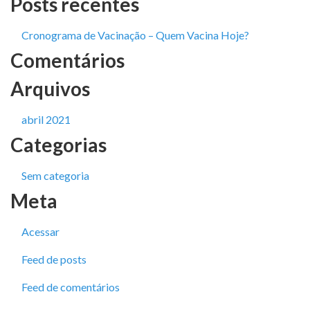
Posts recentes
Cronograma de Vacinação – Quem Vacina Hoje?
Comentários
Arquivos
abril 2021
Categorias
Sem categoria
Meta
Acessar
Feed de posts
Feed de comentários