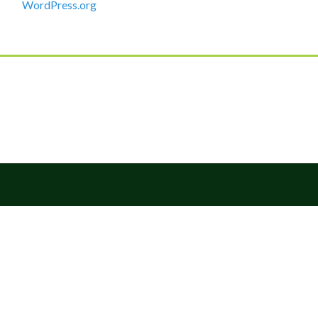
WordPress.org