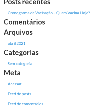
Posts recentes
Cronograma de Vacinação – Quem Vacina Hoje?
Comentários
Arquivos
abril 2021
Categorias
Sem categoria
Meta
Acessar
Feed de posts
Feed de comentários