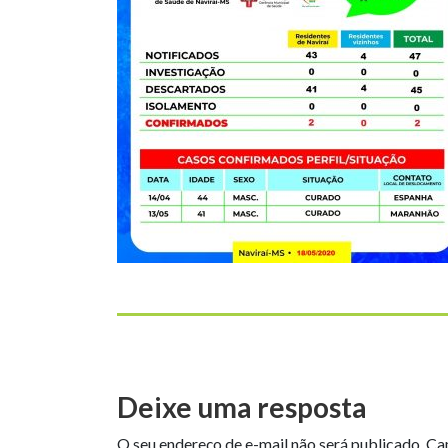
Deixe uma resposta
O seu endereço de e-mail não será publicado.
Ca