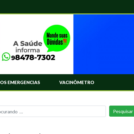
OS EMERGENCIAS
VACINÔMETRO