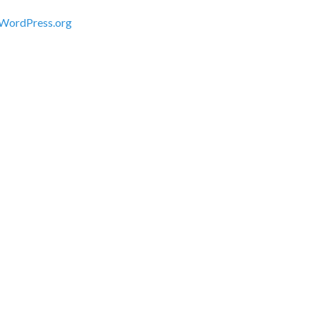
WordPress.org