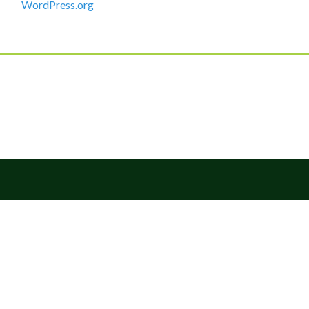
WordPress.org