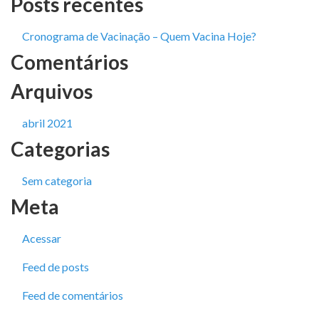
Posts recentes
Cronograma de Vacinação – Quem Vacina Hoje?
Comentários
Arquivos
abril 2021
Categorias
Sem categoria
Meta
Acessar
Feed de posts
Feed de comentários