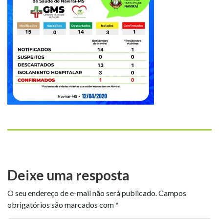
Deixe uma resposta
O seu endereço de e-mail não será publicado.
Campos
obrigatórios são marcados com
*