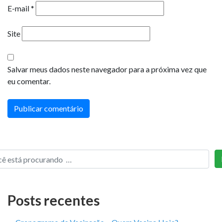
E-mail
*
Site
Salvar meus dados neste navegador para a próxima vez que
eu comentar.
Posts recentes