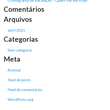
Cronograma de Vacinação – Quem Vacina Hoje?
Comentários
Arquivos
abril 2021
Categorias
Sem categoria
Meta
Acessar
Feed de posts
Feed de comentários
WordPress.org