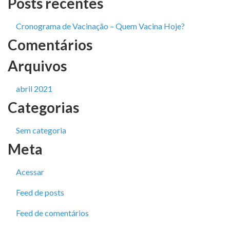
Posts recentes
Cronograma de Vacinação – Quem Vacina Hoje?
Comentários
Arquivos
abril 2021
Categorias
Sem categoria
Meta
Acessar
Feed de posts
Feed de comentários