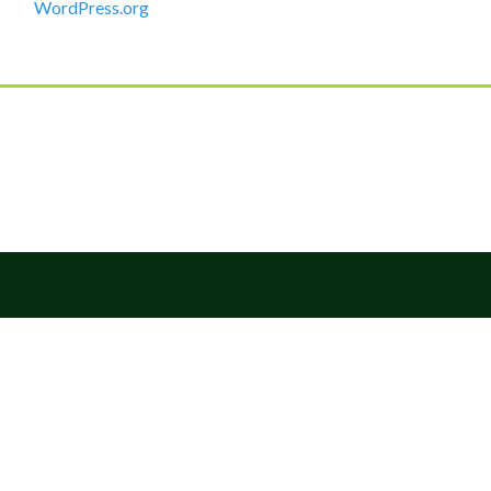
WordPress.org