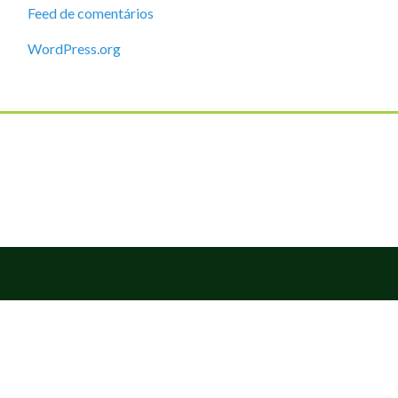
Feed de comentários
WordPress.org