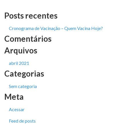
Posts recentes
Cronograma de Vacinação – Quem Vacina Hoje?
Comentários
Arquivos
abril 2021
Categorias
Sem categoria
Meta
Acessar
Feed de posts