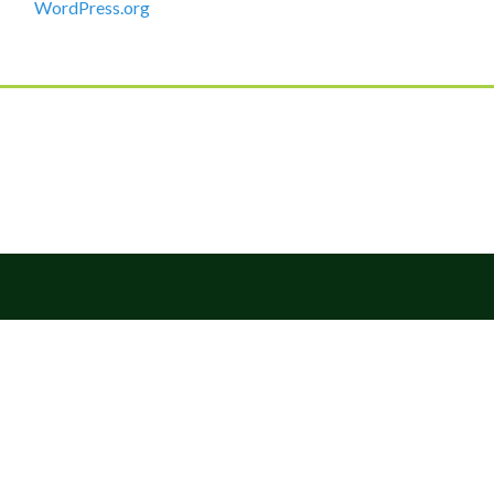
WordPress.org