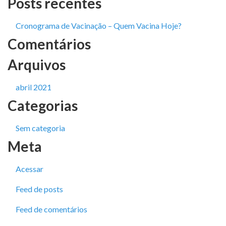
Posts recentes
Cronograma de Vacinação – Quem Vacina Hoje?
Comentários
Arquivos
abril 2021
Categorias
Sem categoria
Meta
Acessar
Feed de posts
Feed de comentários