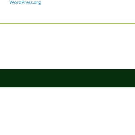
WordPress.org