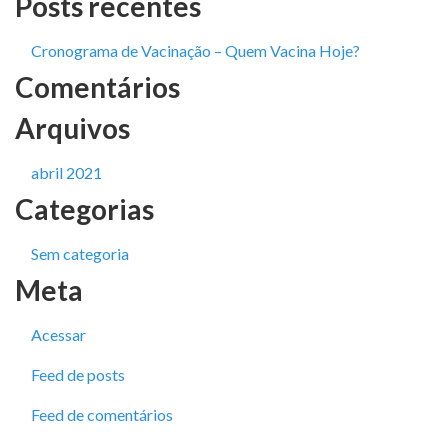
Posts recentes
Cronograma de Vacinação – Quem Vacina Hoje?
Comentários
Arquivos
abril 2021
Categorias
Sem categoria
Meta
Acessar
Feed de posts
Feed de comentários