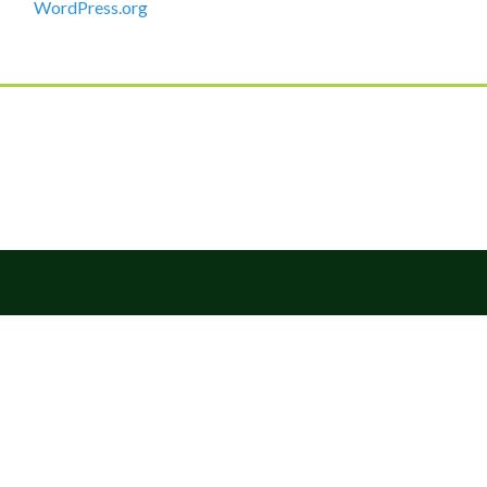
WordPress.org