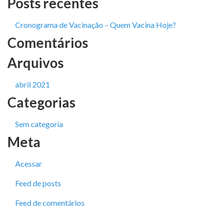
Posts recentes
Cronograma de Vacinação – Quem Vacina Hoje?
Comentários
Arquivos
abril 2021
Categorias
Sem categoria
Meta
Acessar
Feed de posts
Feed de comentários