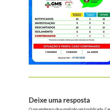
Deixe uma resposta
O seu endereço de e-mail não será publicado.
Ca