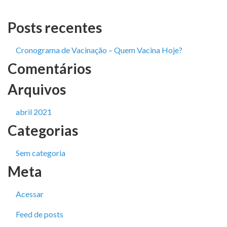
Posts recentes
Cronograma de Vacinação – Quem Vacina Hoje?
Comentários
Arquivos
abril 2021
Categorias
Sem categoria
Meta
Acessar
Feed de posts