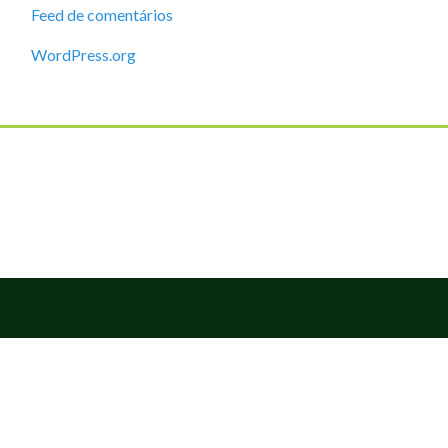
Feed de comentários
WordPress.org