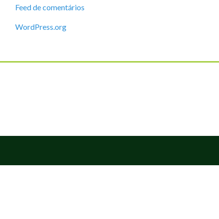
Feed de comentários
WordPress.org