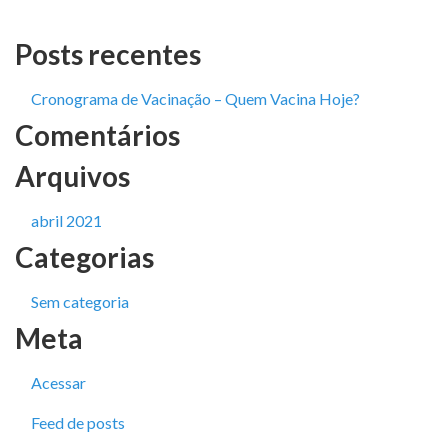
Posts recentes
Cronograma de Vacinação – Quem Vacina Hoje?
Comentários
Arquivos
abril 2021
Categorias
Sem categoria
Meta
Acessar
Feed de posts