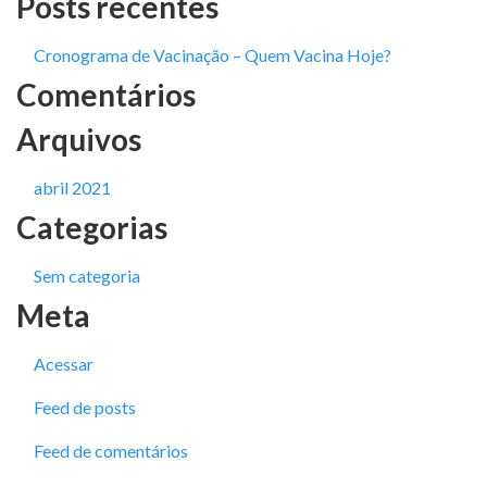
Posts recentes
Cronograma de Vacinação – Quem Vacina Hoje?
Comentários
Arquivos
abril 2021
Categorias
Sem categoria
Meta
Acessar
Feed de posts
Feed de comentários