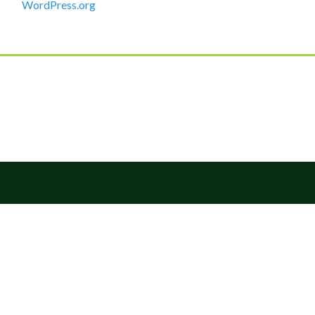
WordPress.org