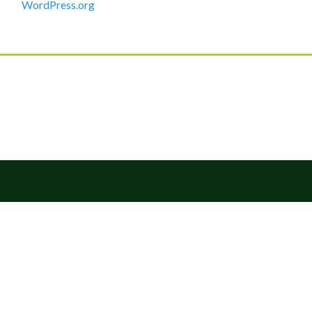
WordPress.org