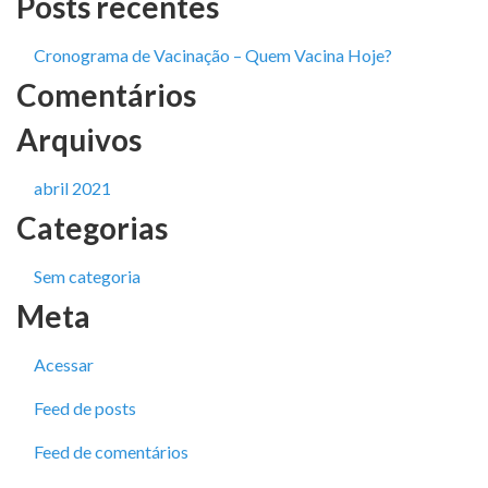
Posts recentes
Cronograma de Vacinação – Quem Vacina Hoje?
Comentários
Arquivos
abril 2021
Categorias
Sem categoria
Meta
Acessar
Feed de posts
Feed de comentários