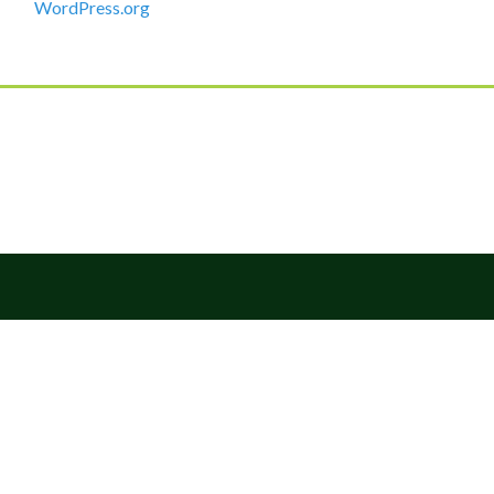
WordPress.org