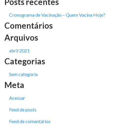
Posts recentes
Cronograma de Vacinação – Quem Vacina Hoje?
Comentários
Arquivos
abril 2021
Categorias
Sem categoria
Meta
Acessar
Feed de posts
Feed de comentários