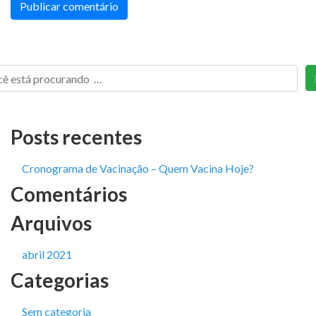
Posts recentes
Cronograma de Vacinação – Quem Vacina Hoje?
Comentários
Arquivos
abril 2021
Categorias
Sem categoria