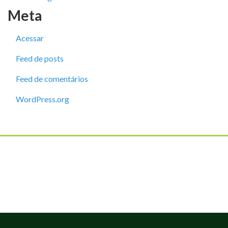
Meta
Acessar
Feed de posts
Feed de comentários
WordPress.org