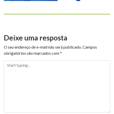
Deixe uma resposta
O seu endereço de e-mail não será publicado.
Campos
obrigatórios são marcados com
*