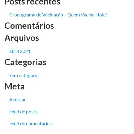
Posts recentes
Cronograma de Vacinação – Quem Vacina Hoje?
Comentários
Arquivos
abril 2021
Categorias
Sem categoria
Meta
Acessar
Feed de posts
Feed de comentários