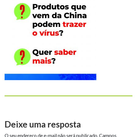
Deixe uma resposta
O seu endereço de e-mail não será publicado.
Campos