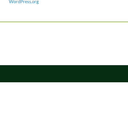
WordPress.org