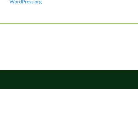
WordPress.org