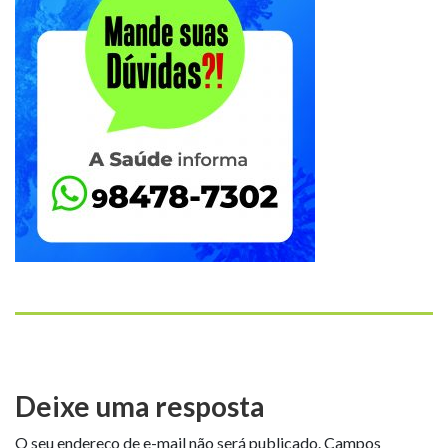
Deixe uma resposta
O seu endereço de e-mail não será publicado.
Campos