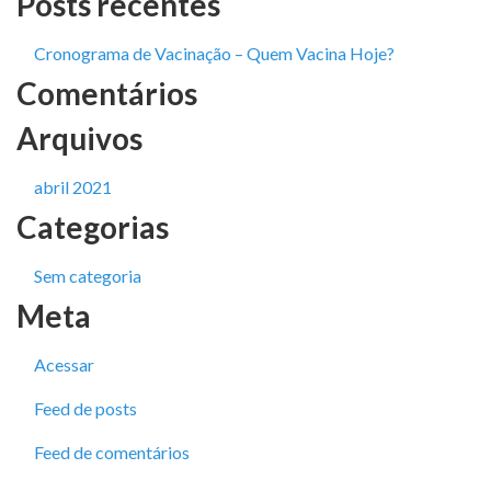
Posts recentes
Cronograma de Vacinação – Quem Vacina Hoje?
Comentários
Arquivos
abril 2021
Categorias
Sem categoria
Meta
Acessar
Feed de posts
Feed de comentários