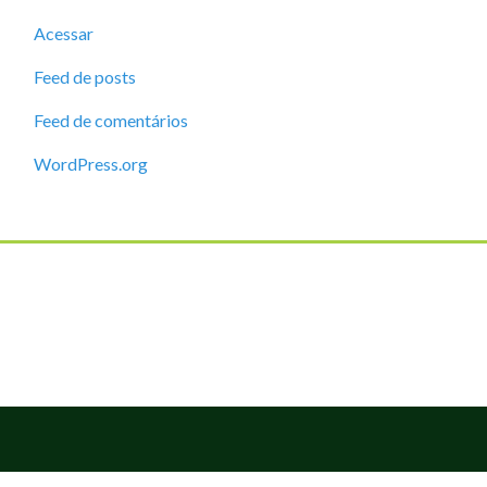
Acessar
Feed de posts
Feed de comentários
WordPress.org