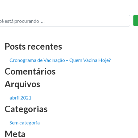
Posts recentes
Cronograma de Vacinação – Quem Vacina Hoje?
Comentários
Arquivos
abril 2021
Categorias
Sem categoria
Meta