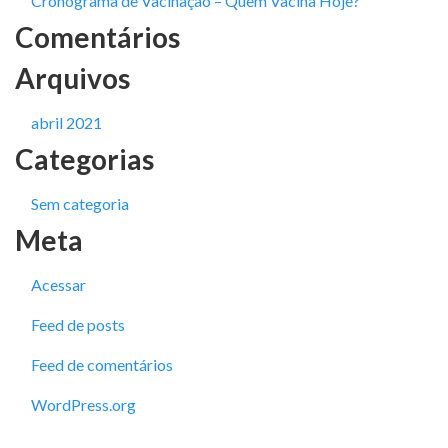
Cronograma de Vacinação – Quem Vacina Hoje?
Comentários
Arquivos
abril 2021
Categorias
Sem categoria
Meta
Acessar
Feed de posts
Feed de comentários
WordPress.org