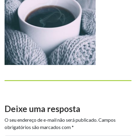
Deixe uma resposta
O seu endereço de e-mail não será publicado.
Campos
obrigatórios são marcados com
*