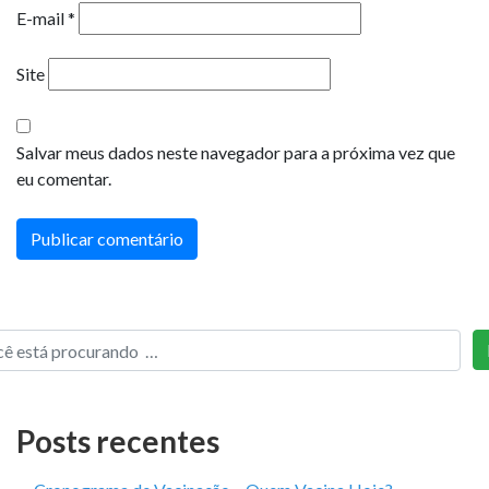
E-mail
*
Site
Salvar meus dados neste navegador para a próxima vez que
eu comentar.
Posts recentes