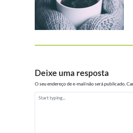
Deixe uma resposta
O seu endereço de e-mail não será publicado.
Ca