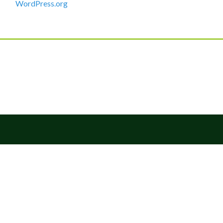
WordPress.org