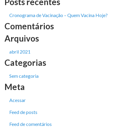
Posts recentes
Cronograma de Vacinação – Quem Vacina Hoje?
Comentários
Arquivos
abril 2021
Categorias
Sem categoria
Meta
Acessar
Feed de posts
Feed de comentários