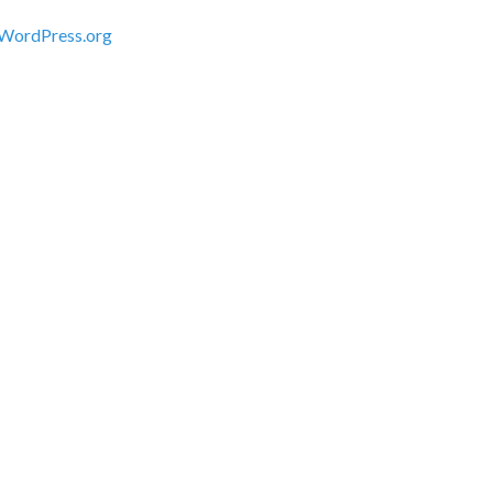
WordPress.org