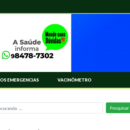
OS EMERGENCIAS
VACINÔMETRO