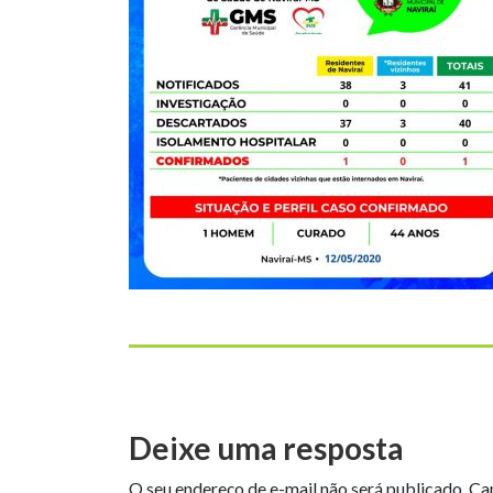
Deixe uma resposta
O seu endereço de e-mail não será publicado.
Ca