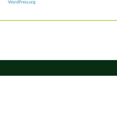
WordPress.org