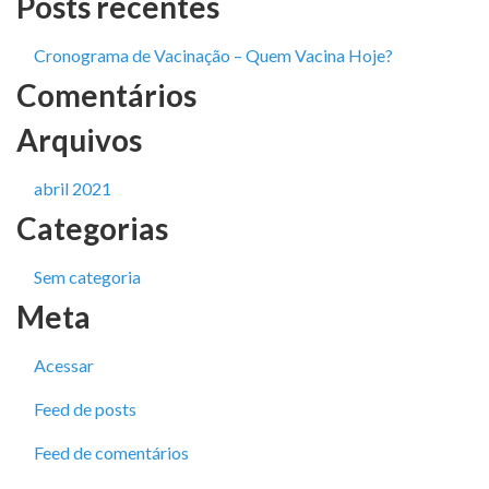
Posts recentes
Cronograma de Vacinação – Quem Vacina Hoje?
Comentários
Arquivos
abril 2021
Categorias
Sem categoria
Meta
Acessar
Feed de posts
Feed de comentários