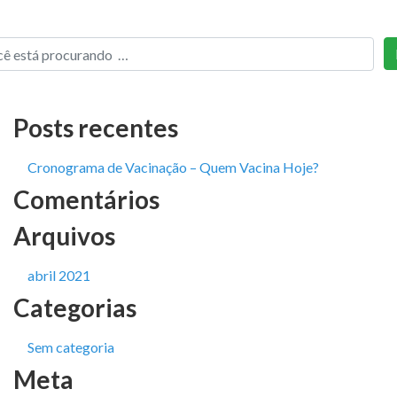
Posts recentes
Cronograma de Vacinação – Quem Vacina Hoje?
Comentários
Arquivos
abril 2021
Categorias
Sem categoria
Meta