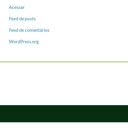
Acessar
Feed de posts
Feed de comentários
WordPress.org