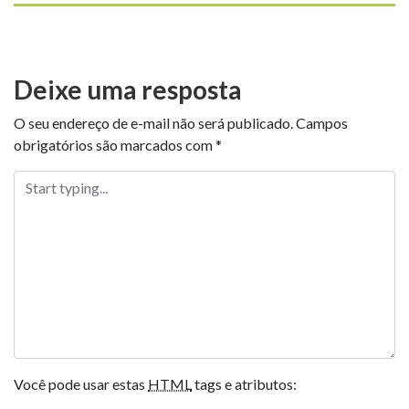
Deixe uma resposta
O seu endereço de e-mail não será publicado.
Campos
obrigatórios são marcados com
*
Você pode usar estas
HTML
tags e atributos: