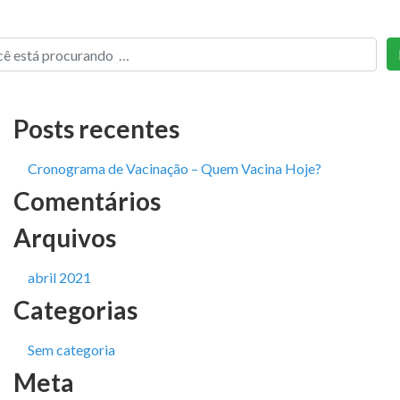
Posts recentes
Cronograma de Vacinação – Quem Vacina Hoje?
Comentários
Arquivos
abril 2021
Categorias
Sem categoria
Meta