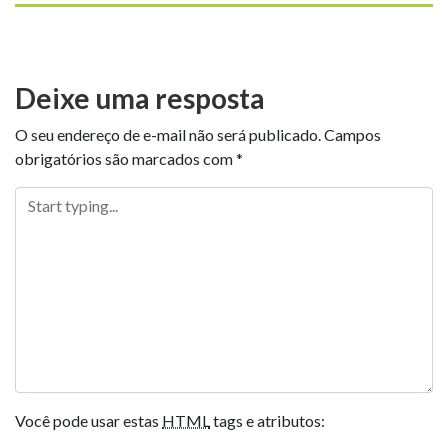
Deixe uma resposta
O seu endereço de e-mail não será publicado.
Campos
obrigatórios são marcados com
*
Você pode usar estas
HTML
tags e atributos: