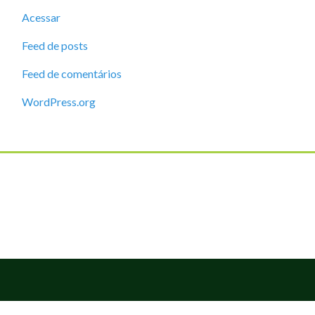
Acessar
Feed de posts
Feed de comentários
WordPress.org