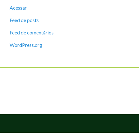
Acessar
Feed de posts
Feed de comentários
WordPress.org