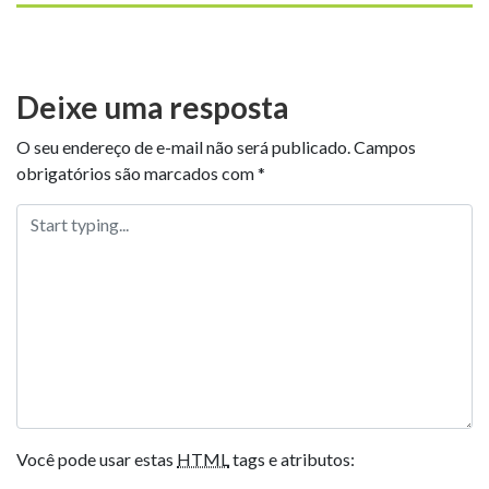
Deixe uma resposta
O seu endereço de e-mail não será publicado.
Campos
obrigatórios são marcados com
*
Você pode usar estas
HTML
tags e atributos: