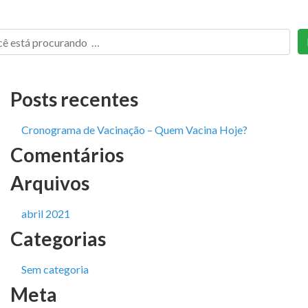
Posts recentes
Cronograma de Vacinação – Quem Vacina Hoje?
Comentários
Arquivos
abril 2021
Categorias
Sem categoria
Meta