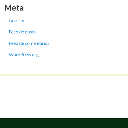
Meta
Acessar
Feed de posts
Feed de comentários
WordPress.org