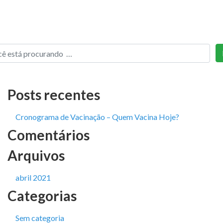
Posts recentes
Cronograma de Vacinação – Quem Vacina Hoje?
Comentários
Arquivos
abril 2021
Categorias
Sem categoria