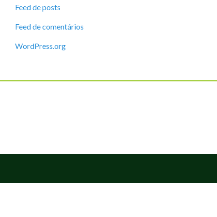
Feed de posts
Feed de comentários
WordPress.org