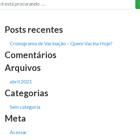
Posts recentes
Cronograma de Vacinação – Quem Vacina Hoje?
Comentários
Arquivos
abril 2021
Categorias
Sem categoria
Meta
Acessar