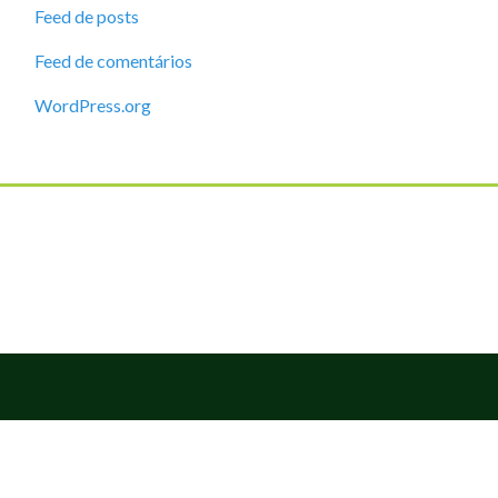
Feed de posts
Feed de comentários
WordPress.org