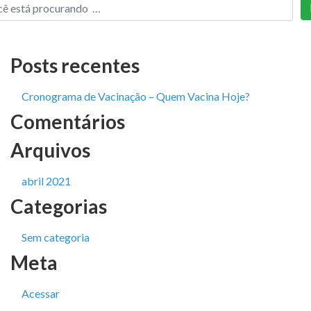
Posts recentes
Cronograma de Vacinação – Quem Vacina Hoje?
Comentários
Arquivos
abril 2021
Categorias
Sem categoria
Meta
Acessar