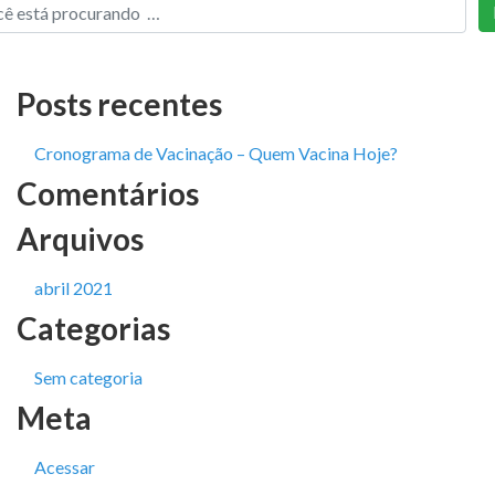
Posts recentes
Cronograma de Vacinação – Quem Vacina Hoje?
Comentários
Arquivos
abril 2021
Categorias
Sem categoria
Meta
Acessar