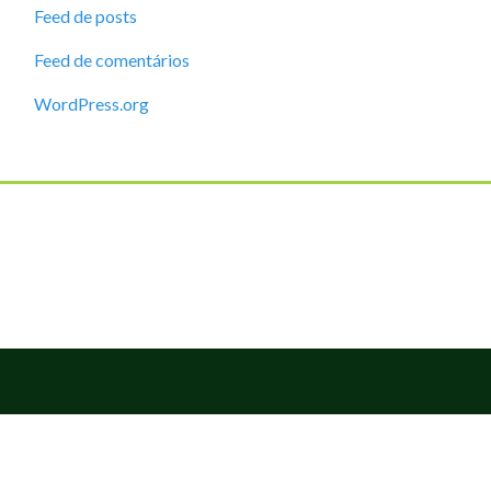
Feed de posts
Feed de comentários
WordPress.org