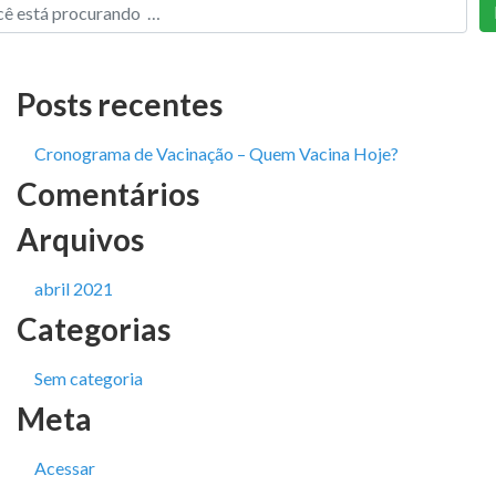
Posts recentes
Cronograma de Vacinação – Quem Vacina Hoje?
Comentários
Arquivos
abril 2021
Categorias
Sem categoria
Meta
Acessar