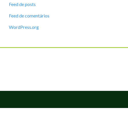
Feed de posts
Feed de comentários
WordPress.org