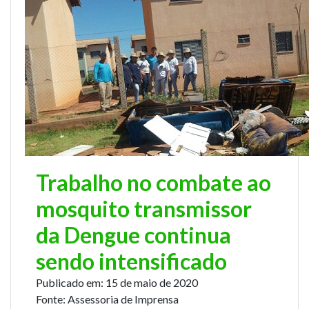
Trabalho no combate ao
mosquito transmissor
da Dengue continua
sendo intensificado
Publicado em:
15 de maio de 2020
Fonte:
Assessoria de Imprensa