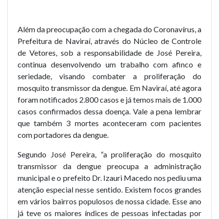
Além da preocupação com a chegada do Coronavírus, a
Prefeitura de Naviraí, através do Núcleo de Controle
de Vetores, sob a responsabilidade de José Pereira,
continua desenvolvendo um trabalho com afinco e
seriedade, visando combater a proliferação do
mosquito transmissor da dengue. Em Naviraí, até agora
foram notificados 2.800 casos e já temos mais de 1.000
casos confirmados dessa doença. Vale a pena lembrar
que também 3 mortes aconteceram com pacientes
com portadores da dengue.
Segundo José Pereira, “a proliferação do mosquito
transmissor da dengue preocupa a administração
municipal e o prefeito Dr. Izauri Macedo nos pediu uma
atenção especial nesse sentido. Existem focos grandes
em vários bairros populosos de nossa cidade. Esse ano
já teve os maiores índices de pessoas infectadas por