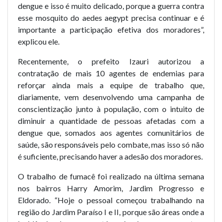
dengue e isso é muito delicado, porque a guerra contra
esse mosquito do aedes aegypt precisa continuar e é
importante a participação efetiva dos moradores”,
explicou ele.
Recentemente, o prefeito Izauri autorizou a
contratação de mais 10 agentes de endemias para
reforçar ainda mais a equipe de trabalho que,
diariamente, vem desenvolvendo uma campanha de
conscientização junto à população, com o intuito de
diminuir a quantidade de pessoas afetadas com a
dengue que, somados aos agentes comunitários de
saúde, são responsáveis pelo combate, mas isso só não
é suficiente, precisando haver a adesão dos moradores.
O trabalho de fumacê foi realizado na última semana
nos bairros Harry Amorim, Jardim Progresso e
Eldorado. “Hoje o pessoal começou trabalhando na
região do Jardim Paraíso I e II, porque são áreas onde a