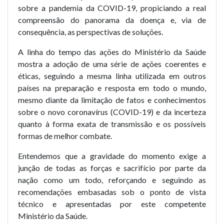
sobre a pandemia da COVID-19, propiciando a real
compreensão do panorama da doença e, via de
consequência, as perspectivas de soluções.
A linha do tempo das ações do Ministério da Saúde
mostra a adoção de uma série de ações coerentes e
éticas, seguindo a mesma linha utilizada em outros
países na preparação e resposta em todo o mundo,
mesmo diante da limitação de fatos e conhecimentos
sobre o novo coronavírus (COVID-19) e da incerteza
quanto à forma exata de transmissão e os possíveis
formas de melhor combate.
Entendemos que a gravidade do momento exige a
junção de todas as forças e sacrifício por parte da
nação como um todo, reforçando e seguindo as
recomendações embasadas sob o ponto de vista
técnico e apresentadas por este competente
Ministério da Saúde.