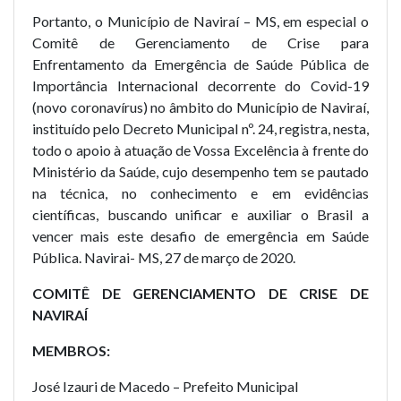
Portanto, o Município de Naviraí – MS, em especial o
Comitê de Gerenciamento de Crise para
Enfrentamento da Emergência de Saúde Pública de
Importância Internacional decorrente do Covid-19
(novo coronavírus) no âmbito do Município de Naviraí,
instituído pelo Decreto Municipal nº. 24, registra, nesta,
todo o apoio à atuação de Vossa Excelência à frente do
Ministério da Saúde, cujo desempenho tem se pautado
na técnica, no conhecimento e em evidências
científicas, buscando unificar e auxiliar o Brasil a
vencer mais este desafio de emergência em Saúde
Pública. Navirai- MS, 27 de março de 2020.
COMITÊ DE GERENCIAMENTO DE CRISE DE
NAVIRAÍ
MEMBROS:
José Izauri de Macedo – Prefeito Municipal