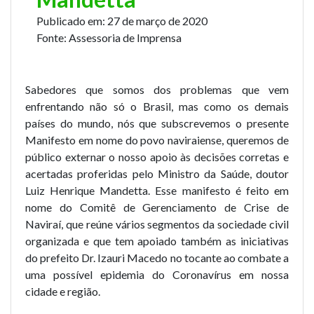
Publicado em:
27 de março de 2020
Fonte:
Assessoria de Imprensa
Sabedores que somos dos problemas que vem
enfrentando não só o Brasil, mas como os demais
países do mundo, nós que subscrevemos o presente
Manifesto em nome do povo naviraiense, queremos de
público externar o nosso apoio às decisões corretas e
acertadas proferidas pelo Ministro da Saúde, doutor
Luiz Henrique Mandetta. Esse manifesto é feito em
nome do Comitê de Gerenciamento de Crise de
Naviraí, que reúne vários segmentos da sociedade civil
organizada e que tem apoiado também as iniciativas
do prefeito Dr. Izauri Macedo no tocante ao combate a
uma possível epidemia do Coronavírus em nossa
cidade e região.