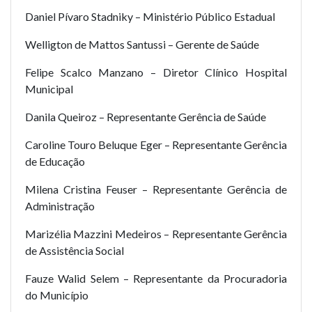
Daniel Pívaro Stadniky – Ministério Público Estadual
Welligton de Mattos Santussi – Gerente de Saúde
Felipe Scalco Manzano – Diretor Clínico Hospital
Municipal
Danila Queiroz – Representante Gerência de Saúde
Caroline Touro Beluque Eger – Representante Gerência
de Educação
Milena Cristina Feuser – Representante Gerência de
Administração
Marizélia Mazzini Medeiros – Representante Gerência
de Assistência Social
Fauze Walid Selem – Representante da Procuradoria
do Município