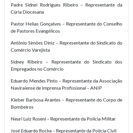
Padre Sidnei Rodrigues Ribeiro – Representante da
Cúria Diocesana
Pastor Helias Gonçalves – Representante do Conselho
de Pastores Evangélicos
Antônio Simões Diniz – Representante do Sindicato do
Comércio Varejista
Sidney Ribeiro – Representante do Sindicato dos
Empregados no Comércio
Eduardo Mendes Pinto – Representante da Associação
Naviraiense de Imprensa Profissional – ANIP
Kleber Barbosa Arantes – Representante do Corpo de
Bombeiros
Neuri Luiz Roseni – Representante da Polícia Militar
José Eduardo Rocha – Representante da Polícia Civil