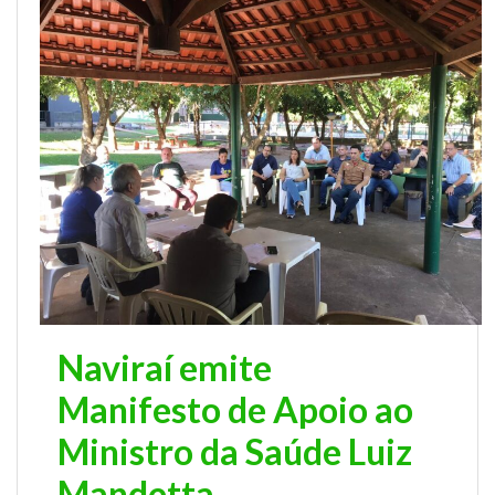
Naviraí emite
Manifesto de Apoio ao
Ministro da Saúde Luiz
Mandetta