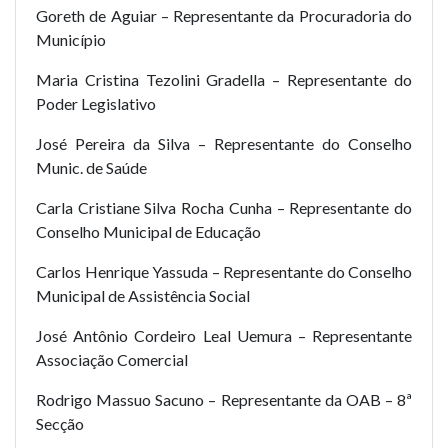
Goreth de Aguiar – Representante da Procuradoria do
Município
Maria Cristina Tezolini Gradella – Representante do
Poder Legislativo
José Pereira da Silva – Representante do Conselho
Munic. de Saúde
Carla Cristiane Silva Rocha Cunha – Representante do
Conselho Municipal de Educação
Carlos Henrique Yassuda – Representante do Conselho
Municipal de Assistência Social
José Antônio Cordeiro Leal Uemura – Representante
Associação Comercial
Rodrigo Massuo Sacuno – Representante da OAB – 8ª
Secção