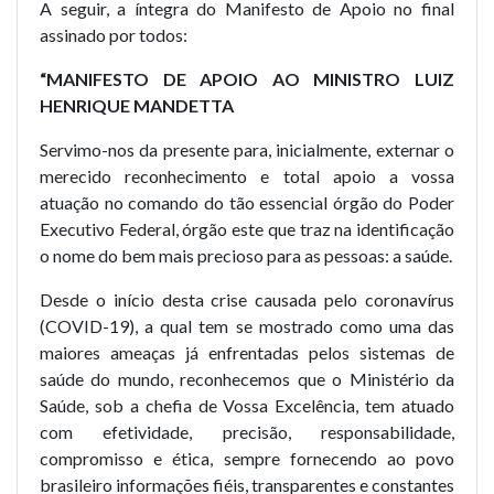
A seguir, a íntegra do Manifesto de Apoio no final
assinado por todos:
“MANIFESTO DE APOIO AO MINISTRO LUIZ
HENRIQUE MANDETTA
Servimo-nos da presente para, inicialmente, externar o
merecido reconhecimento e total apoio a vossa
atuação no comando do tão essencial órgão do Poder
Executivo Federal, órgão este que traz na identificação
o nome do bem mais precioso para as pessoas: a saúde.
Desde o início desta crise causada pelo coronavírus
(COVID-19), a qual tem se mostrado como uma das
maiores ameaças já enfrentadas pelos sistemas de
saúde do mundo, reconhecemos que o Ministério da
Saúde, sob a chefia de Vossa Excelência, tem atuado
com efetividade, precisão, responsabilidade,
compromisso e ética, sempre fornecendo ao povo
brasileiro informações fiéis, transparentes e constantes