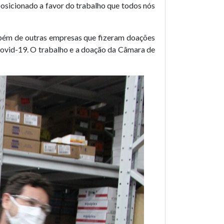
osicionado a favor do trabalho que todos nós
mbém de outras empresas que fizeram doações
 Covid-19. O trabalho e a doação da Câmara de