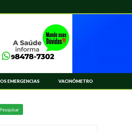
OS EMERGENCIAS
VACINÔMETRO