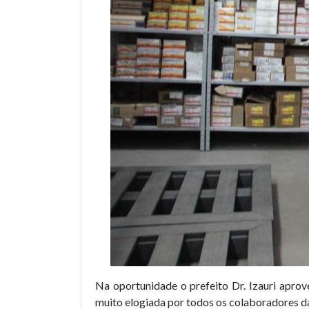
Na oportunidade o prefeito Dr. Izauri aprov
muito elogiada por todos os colaboradores d