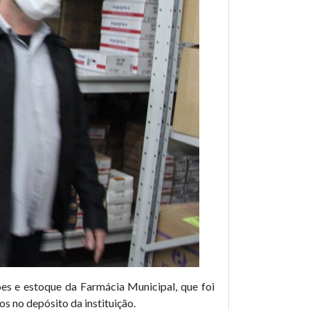
ões e estoque da Farmácia Municipal, que foi
 no depósito da instituição.